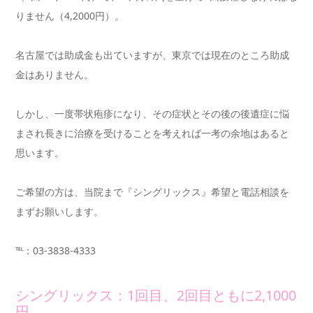
りません（4,2000円）。
名古屋では助成金も出ていますが、東京では現在のところ助成
金はありません。
しかし、一度帯状疱疹になり、その症状とその後の後遺症に悩
まされ長きに治療を受けることを考えれば一考の余地はあると
思います。
ご希望の方は、当院まで『シングリックス』希望と電話相談を
まずお願いします。
℡：03-3838-4333
シングリックス：1回目、2回目ともに2,1000
円