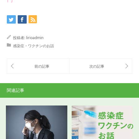
投稿者:
lirioadmin
感染症・ワクチンのお話
関連記事