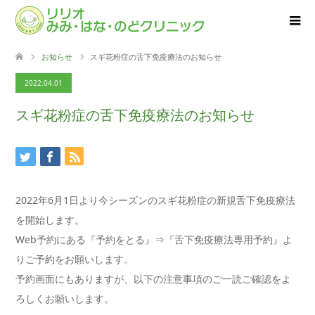
お知らせ
スギ花粉症の舌下免疫療法のお知らせ
2022.04.01
スギ花粉症の舌下免疫療法のお知らせ
2022年6月1日より今シーズンのスギ花粉症の新規舌下免疫療法
を開始します。
Web予約にある『予約をとる』⇒『舌下免疫療法専用予約』よ
りご予約をお願いします。
予約画面にもありますが、以下の注意事項のご一読ご確認をよ
ろしくお願いします。