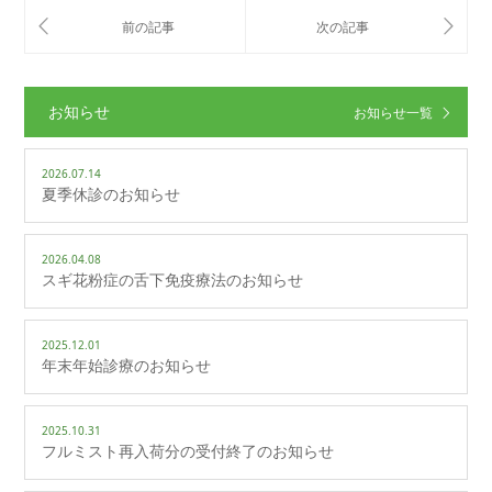
お知らせ
お知らせ一覧
2026.07.14
夏季休診のお知らせ
2026.04.08
スギ花粉症の舌下免疫療法のお知らせ
2025.12.01
年末年始診療のお知らせ
2025.10.31
フルミスト再入荷分の受付終了のお知らせ