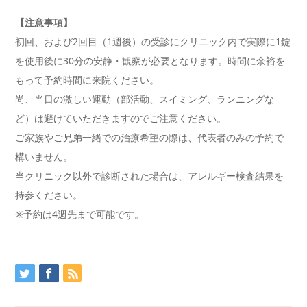
【注意事項】
初回、および2回目（1週後）の受診にクリニック内で実際に1錠
を使用後に30分の安静・観察が必要となります。時間に余裕を
もって予約時間に来院ください。
尚、当日の激しい運動（部活動、スイミング、ランニングな
ど）は避けていただきますのでご注意ください。
ご家族やご兄弟一緒での治療希望の際は、代表者のみの予約で
構いません。
当クリニック以外で診断された場合は、アレルギー検査結果を
持参ください。
※予約は4週先まで可能です。