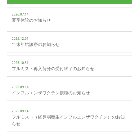
2026.07.14
夏季休診のお知らせ
2025.12.01
年末年始診療のお知らせ
2025.10.31
フルミスト再入荷分の受付終了のお知らせ
2025.09.14
インフルエンザワクチン接種のお知らせ
2025.09.14
フルミスト（経鼻弱毒生インフルエンザワクチン）のお知
らせ