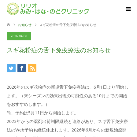
お知らせ
スギ花粉症の舌下免疫療法のお知らせ
2026.04.08
スギ花粉症の舌下免疫療法のお知らせ
2026年のスギ花粉症の新規舌下免疫療法は、6月1日より開始し
ます。（来シーズンの効果出現の可能性のある10月までの開始
をおすすめします。）
尚、予約は5月11日から開始します。
2023年からの薬剤出荷制限継続と連絡があり、スギ舌下免疫療
法のWeb予約も継続休止します。2026年6月からの新規治療開