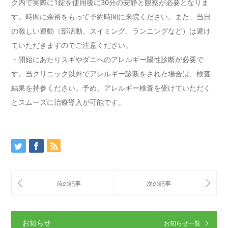
ク内で実際に1錠を使用後に30分の安静と観察が必要となりま
す。時間に余裕をもって予約時間に来院ください。また、当日
の激しい運動（部活動、スイミング、ランニングなど）は避け
ていただきますのでご注意ください。
・開始にあたりスギやダニへのアレルギー陽性診断が必要で
す。当クリニック以外でアレルギー診断をされた場合は、検査
結果を持参ください。予め、アレルギー検査を受けていただく
とスムーズに治療導入が可能です。
お知らせ
お知らせ一覧