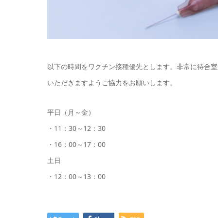
以下の時間をワクチン接種優先とします。非常に待合室
いただきますようご協力をお願いします。
平日（月～金）
・11：30～12：30
・16：00～17：00
土日
・12：00～13：00