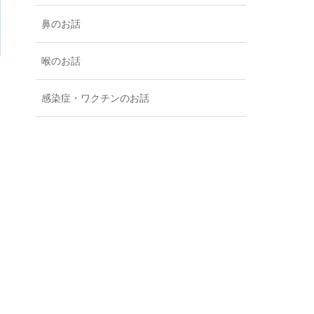
鼻のお話
喉のお話
感染症・ワクチンのお話