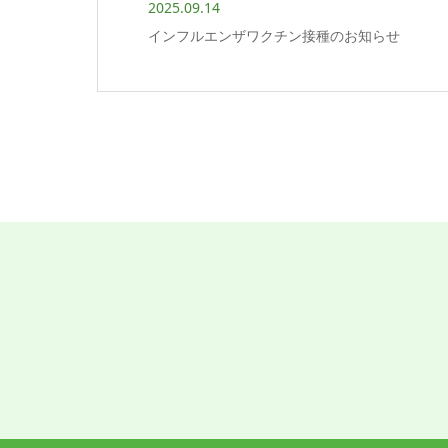
2025.09.14
インフルエンザワクチン接種のお知らせ