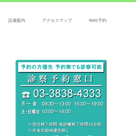
設備案内
アクセスマップ
Web予約