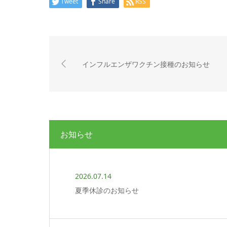
Tweet
Share
RSS
インフルエンザワクチン接種のお知らせ
お知らせ
2026.07.14
夏季休診のお知らせ