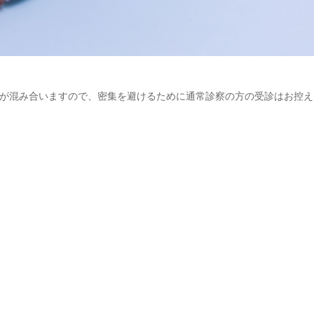
が混み合いますので、密集を避けるために通常診察の方の受診はお控え