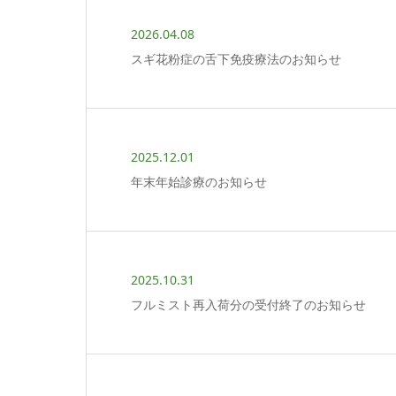
2026.04.08
スギ花粉症の舌下免疫療法のお知らせ
2025.12.01
年末年始診療のお知らせ
2025.10.31
フルミスト再入荷分の受付終了のお知らせ