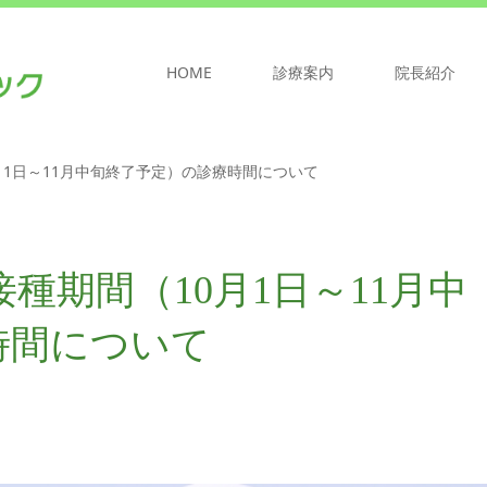
HOME
診療案内
院長紹介
月1日～11月中旬終了予定）の診療時間について
種期間（10月1日～11月中
時間について