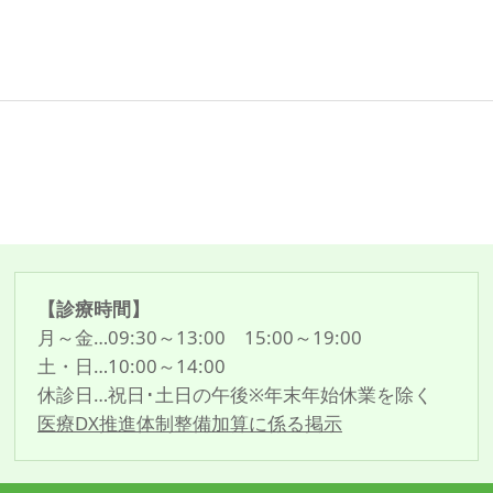
【診療時間】
月～金…09:30～13:00 15:00～19:00
土・日…10:00～14:00
休診日…祝日･土日の午後※年末年始休業を除く
医療DX推進体制整備加算に係る掲示