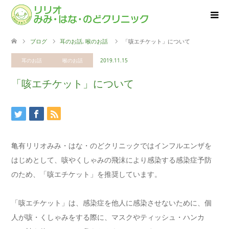
ブログ
耳のお話
,
喉のお話
「咳エチケット」について
耳のお話
喉のお話
2019.11.15
「咳エチケット」について
亀有リリオみみ・はな・のどクリニックではインフルエンザを
はじめとして、咳やくしゃみの飛沫により感染する感染症予防
のため、「咳エチケット」を推奨しています。
「咳エチケット」は、感染症を他人に感染させないために、個
人が咳・くしゃみをする際に、マスクやティッシュ・ハンカ